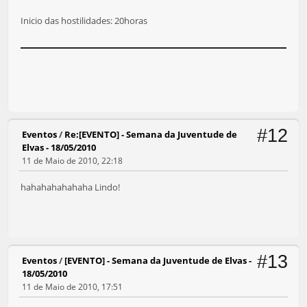
Inicio das hostilidades: 20horas
#12
Eventos
/
Re:[EVENTO] - Semana da Juventude de
Elvas - 18/05/2010
11 de Maio de 2010, 22:18
hahahahahahaha Lindo!
#13
Eventos
/
[EVENTO] - Semana da Juventude de Elvas -
18/05/2010
11 de Maio de 2010, 17:51