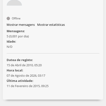
Offline
Mostrar mensagens
Mostrar estatísticas
Mensagens:
5 (0,001 por dia)
Idade:
N/D
Datea de registo:
15 de Abril de 2010, 05:20
Hora local:
07 de Agosto de 2026, 03:17
Última atividade:
11 de Fevereiro de 2015, 09:25