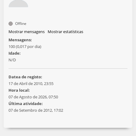
Offline
Mostrar mensagens
Mostrar estatísticas
Mensagens:
100 (0,017 por dia)
Idade:
N/D
Datea de registo:
17 de Abril de 2010, 23:55
Hora local:
07 de Agosto de 2026, 07:50
Última atividade:
07 de Setembro de 2012, 17:02