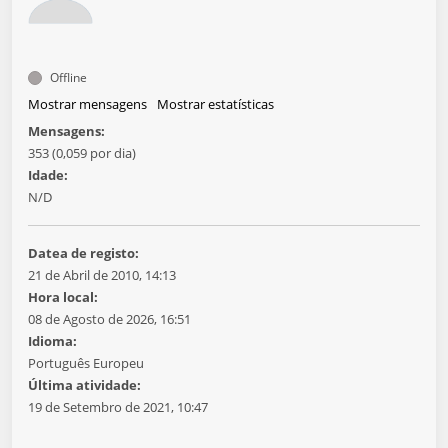
Offline
Mostrar mensagens
Mostrar estatísticas
Mensagens:
353 (0,059 por dia)
Idade:
N/D
Datea de registo:
21 de Abril de 2010, 14:13
Hora local:
08 de Agosto de 2026, 16:51
Idioma:
Português Europeu
Última atividade:
19 de Setembro de 2021, 10:47