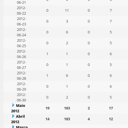
06-21
2012-
0
11
0
7
06-22
2012-
0
3
0
7
06-23
2012-
0
6
0
5
06-24
2012-
0
2
0
5
06-25
2012-
1
1
0
6
06-26
2012-
0
1
0
5
06-27
2012-
1
6
0
6
06-28
2012-
0
1
0
6
06-29
2012-
0
2
0
5
06-30
Maio
19
183
2
17
2012
Abril
14
183
4
12
2012
Março