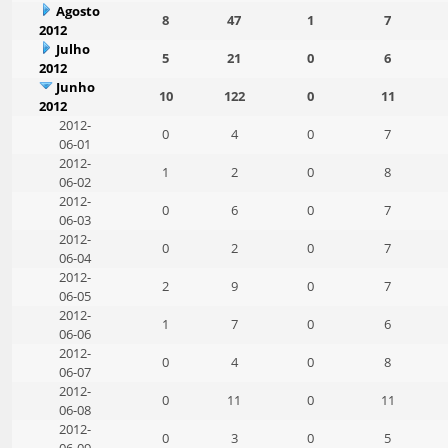
Agosto
8
47
1
7
2012
Julho
5
21
0
6
2012
Junho
10
122
0
11
2012
2012-
0
4
0
7
06-01
2012-
1
2
0
8
06-02
2012-
0
6
0
7
06-03
2012-
0
2
0
7
06-04
2012-
2
9
0
7
06-05
2012-
1
7
0
6
06-06
2012-
0
4
0
8
06-07
2012-
0
11
0
11
06-08
2012-
0
3
0
5