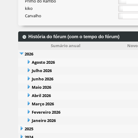
Primo do Rambo
kiko
Carvalho
História do fórum (com o tempo do fórum)
Sumário anual
Novos
2026
Agosto 2026
Julho 2026
Junho 2026
Maio 2026
Abril 2026
Março 2026
Fevereiro 2026
Janeiro 2026
2025
2024