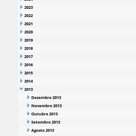
2023
2022
2021
2020
2019
2018
2017
2016
2015
2014
2013
Dezembro 2013
Novembro 2013
Outubro 2013
Setembro 2013
Agosto 2013