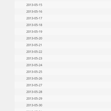
2013-05-15
2013-05-16
2013-05-17
2013-05-18
2013-05-19
2013-05-20
2013-05-21
2013-05-22
2013-05-23
2013-05-24
2013-05-25
2013-05-26
2013-05-27
2013-05-28
2013-05-29
2013-05-30