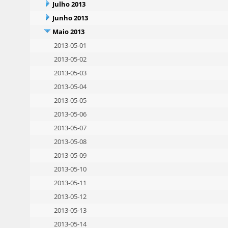
Julho 2013
Junho 2013
Maio 2013
2013-05-01
2013-05-02
2013-05-03
2013-05-04
2013-05-05
2013-05-06
2013-05-07
2013-05-08
2013-05-09
2013-05-10
2013-05-11
2013-05-12
2013-05-13
2013-05-14