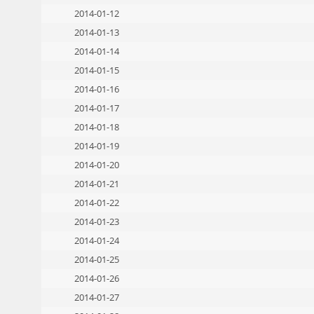
2014-01-12
2014-01-13
2014-01-14
2014-01-15
2014-01-16
2014-01-17
2014-01-18
2014-01-19
2014-01-20
2014-01-21
2014-01-22
2014-01-23
2014-01-24
2014-01-25
2014-01-26
2014-01-27