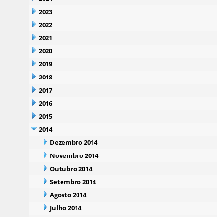
2023
2022
2021
2020
2019
2018
2017
2016
2015
2014
Dezembro 2014
Novembro 2014
Outubro 2014
Setembro 2014
Agosto 2014
Julho 2014