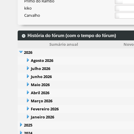
Primo do Rambo
kiko
Carvalho
História do fórum (com o tempo do fórum)
Sumário anual
Novos
2026
Agosto 2026
Julho 2026
Junho 2026
Maio 2026
Abril 2026
Março 2026
Fevereiro 2026
Janeiro 2026
2025
2024