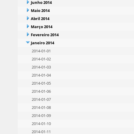
Junho 2014
Maio 2014
Abril 2014
Março 2014
Fevereiro 2014
Janeiro 2014
2014-01-01
2014-01-02
2014-01-03
2014-01-04
2014-01-05
2014-01-06
2014-01-07
2014-01-08
2014-01-09
2014-01-10
2014-01-11