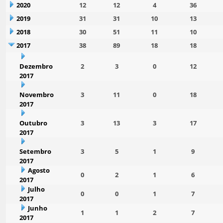
2020
12
12
4
36
2019
31
31
10
13
2018
30
51
11
10
2017
38
89
18
18
Dezembro
2
3
0
12
2017
Novembro
3
11
0
18
2017
Outubro
3
13
3
17
2017
Setembro
3
5
1
9
2017
Agosto
0
2
1
6
2017
Julho
0
0
1
7
2017
Junho
1
1
2
7
2017