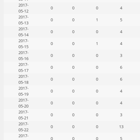
2017-
0
0
0
4
05-12
2017-
0
0
1
5
05-13
2017-
0
0
0
4
05-14
2017-
0
0
1
4
05-15
2017-
0
0
0
3
05-16
2017-
0
0
0
6
05-17
2017-
0
0
0
6
05-18
2017-
0
0
0
4
05-19
2017-
0
0
0
4
05-20
2017-
0
0
0
3
05-21
2017-
0
0
0
13
05-22
2017-
0
0
0
5