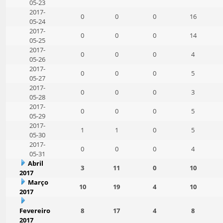
05-23
2017-
0
0
0
16
05-24
2017-
0
0
0
14
05-25
2017-
0
0
0
4
05-26
2017-
0
0
0
5
05-27
2017-
0
0
0
3
05-28
2017-
0
0
0
5
05-29
2017-
1
1
0
5
05-30
2017-
0
0
0
4
05-31
Abril
3
11
0
10
2017
Março
10
19
4
10
2017
Fevereiro
8
17
4
8
2017