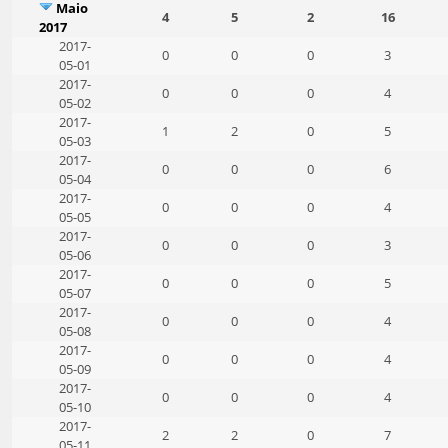
Maio
4
5
2
16
2017
2017-
0
0
0
3
05-01
2017-
0
0
0
4
05-02
2017-
1
2
0
5
05-03
2017-
0
0
0
6
05-04
2017-
0
0
0
4
05-05
2017-
0
0
0
3
05-06
2017-
0
0
0
5
05-07
2017-
0
0
0
4
05-08
2017-
0
0
0
4
05-09
2017-
0
0
0
4
05-10
2017-
2
2
0
7
05-11