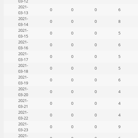
03-12
2021-
0
0
0
6
03-13
2021-
0
0
0
8
03-14
2021-
0
0
0
5
03-15
2021-
0
0
0
6
03-16
2021-
0
0
0
5
03-17
2021-
0
0
0
5
03-18
2021-
0
0
0
6
03-19
2021-
0
0
0
4
03-20
2021-
0
0
0
4
03-21
2021-
0
0
0
4
03-22
2021-
0
0
0
9
03-23
2021-