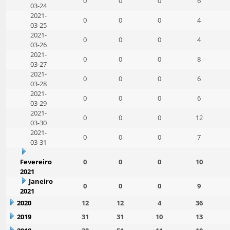
0
0
0
6
03-24
2021-
0
0
0
4
03-25
2021-
0
0
0
4
03-26
2021-
0
0
0
8
03-27
2021-
0
0
0
6
03-28
2021-
0
0
0
6
03-29
2021-
0
0
0
12
03-30
2021-
0
0
0
7
03-31
Fevereiro
0
0
0
10
2021
Janeiro
0
0
0
9
2021
2020
12
12
4
36
2019
31
31
10
13