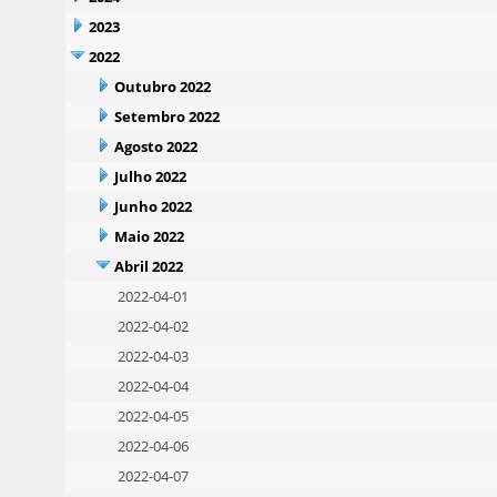
2023
2022
Outubro 2022
Setembro 2022
Agosto 2022
Julho 2022
Junho 2022
Maio 2022
Abril 2022
2022-04-01
2022-04-02
2022-04-03
2022-04-04
2022-04-05
2022-04-06
2022-04-07