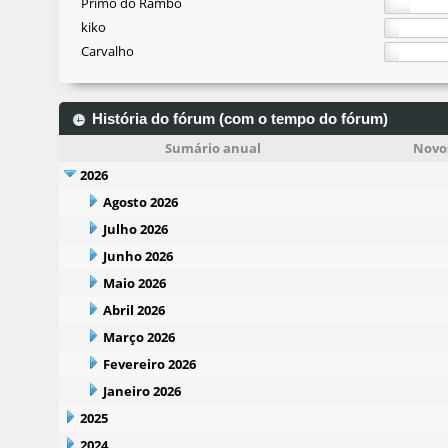
Primo do Rambo
kiko
Carvalho
História do fórum (com o tempo do fórum)
Sumário anual
Novos
2026
Agosto 2026
Julho 2026
Junho 2026
Maio 2026
Abril 2026
Março 2026
Fevereiro 2026
Janeiro 2026
2025
2024