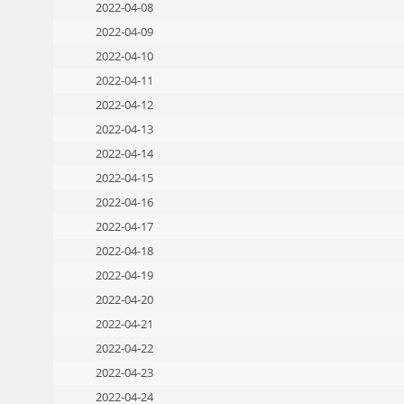
2022-04-08
2022-04-09
2022-04-10
2022-04-11
2022-04-12
2022-04-13
2022-04-14
2022-04-15
2022-04-16
2022-04-17
2022-04-18
2022-04-19
2022-04-20
2022-04-21
2022-04-22
2022-04-23
2022-04-24