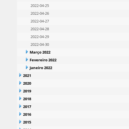
2022-04-25
2022-04-26
2022-04-27
2022-04-28
2022-04-29
2022-04-30
Março 2022
Fevereiro 2022
Janeiro 2022
2021
2020
2019
2018
2017
2016
2015