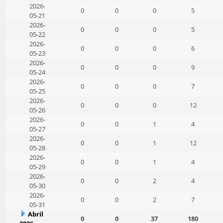
2026-
0
0
0
5
05-21
2026-
0
0
0
5
05-22
2026-
0
0
0
6
05-23
2026-
0
0
0
9
05-24
2026-
0
0
0
7
05-25
2026-
0
0
0
12
05-26
2026-
0
0
1
4
05-27
2026-
0
0
1
12
05-28
2026-
0
0
1
4
05-29
2026-
0
0
2
4
05-30
2026-
0
0
2
7
05-31
Abril
0
0
37
180