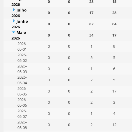
0
0
28
15
2026
Julho
0
0
17
28
2026
Junho
0
0
82
64
2026
Maio
0
0
34
17
2026
2026-
0
0
1
9
05-01
2026-
0
0
5
5
05-02
2026-
0
0
1
6
05-03
2026-
0
0
2
5
05-04
2026-
0
0
2
17
05-05
2026-
0
0
2
3
05-06
2026-
0
0
1
4
05-07
2026-
0
0
2
12
05-08